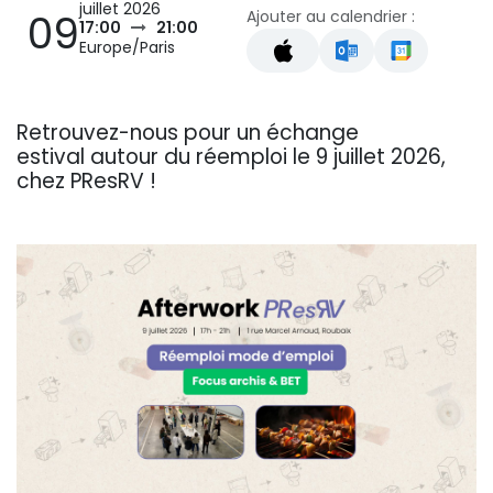
juillet 2026
Ajouter au calendrier :
09
17:00
21:00
Europe/Paris
Retrouvez-nous pour un échange
estival autour du réemploi le 9 juillet 2026,
chez PResRV !