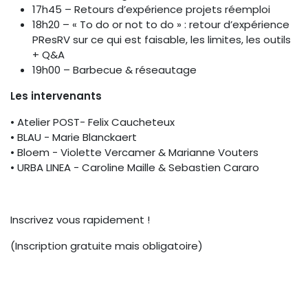
17h45 – Retours d’expérience projets réemploi
18h20 – « To do or not to do » : retour d’expérience
PResRV sur ce qui est faisable, les limites, les outils
+ Q&A
19h00 – Barbecue & réseautage
Les intervenants
• Atelier POST- Felix Caucheteux
• BLAU - Marie Blanckaert
• Bloem - Violette Vercamer & Marianne Vouters
• URBA LINEA - Caroline Maille & Sebastien Cararo
Inscrivez vous rapidement !
(Inscription gratuite mais obligatoire)