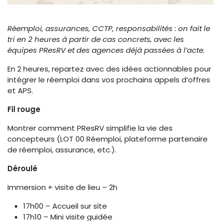
Réemploi, assurances, CCTP, responsabilités : on fait le
tri en 2 heures à partir de cas concrets, avec les
équipes PResRV et des agences déjà passées à l’acte.
En 2 heures, repartez avec des idées actionnables pour
intégrer le réemploi dans vos prochains appels d’offres
et APS.
Fil rouge
Montrer comment PResRV simplifie la vie des
concepteurs (LOT 00 Réemploi, plateforme partenaire
de réemploi, assurance, etc.).
Déroulé
Immersion + visite de lieu – 2h
17h00 – Accueil sur site
17h10 – Mini visite guidée